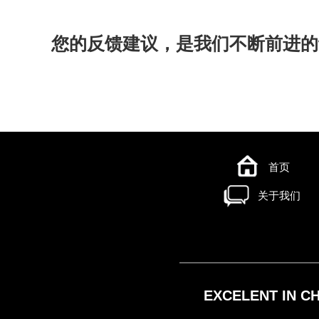
您的反馈建议，是我们不断前进的
首页
关于我们
EXCELENT IN C