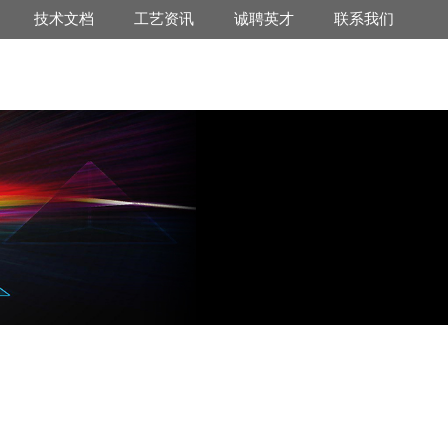
技术文档
工艺资讯
诚聘英才
联系我们