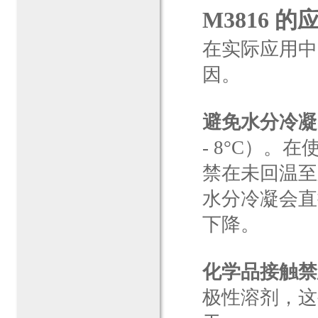
M3816 
在实际应用中
因。
避免水分冷凝
- 8°C）。
禁在未回温至
水分冷凝会直
下降。
化学品接触禁
极性溶剂，这