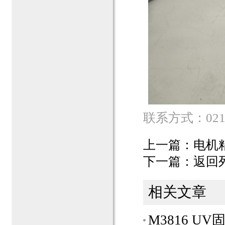
联系方式：021-2
上一篇：
电机
下一篇：
返回
相关文章
M3816 