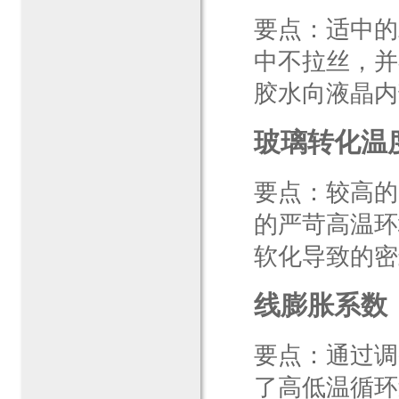
要点：适中的
中不拉丝，并
胶水向液晶内部
玻璃转化温度（
要点：较高的
的严苛高温环
软化导致的密
线膨胀系数（CT
要点：通过调
了高低温循环