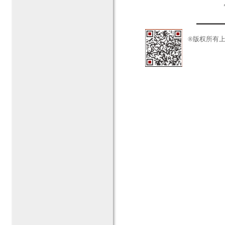
®版权所有