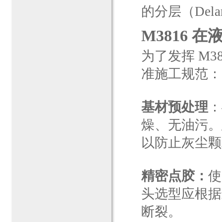
的分层（Dela
M3816
为了发挥 M3
准施工规范：
基材预处理
：
燥、无油污。
以防止灰尘颗
精密点胶：
使
头选型应根据
断裂。